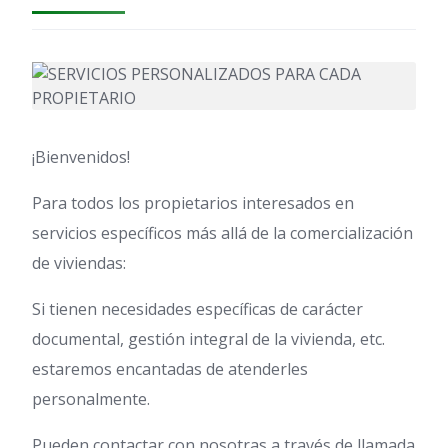
¡Bienvenidos!
Para todos los propietarios interesados en
servicios específicos más allá de la comercialización
de viviendas:
Si tienen necesidades específicas de carácter
documental, gestión integral de la vivienda, etc.
estaremos encantadas de atenderles
personalmente.
Pueden contactar con nosotras a través de llamada