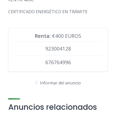
CERTIFICADO ENERGÉTICO EN TRÁMITE
Renta
: €400 EUROS
923004128
676764996
Informar del anuncio
Anuncios relacionados