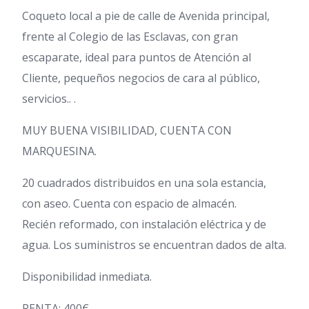
Coqueto local a pie de calle de Avenida principal,
frente al Colegio de las Esclavas, con gran
escaparate, ideal para puntos de Atención al
Cliente, pequeños negocios de cara al público,
servicios.. .
MUY BUENA VISIBILIDAD, CUENTA CON
MARQUESINA.
20 cuadrados distribuidos en una sola estancia,
con aseo. Cuenta con espacio de almacén.
Recién reformado, con instalación eléctrica y de
agua. Los suministros se encuentran dados de alta.
Disponibilidad inmediata.
RENTA: 400€.