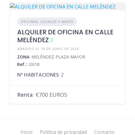
OFICINAS, LOCALES Y NAVES
ALQUILER DE OFICINA EN CALLE
MELÉNDEZ
AÑADIDO EL 19 DE JUNIO DE 2026
ZONA
: MELÉNDEZ-PLAZA MAYOR
Ref.:
: O018
Nº HABITACIONES
: 2
Renta
: €700 EUROS
Inicio
Política de privacidad
Contacto