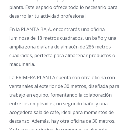
planta. Este espacio ofrece todo lo necesario para
desarrollar tu actividad profesional.
En la PLANTA BAJA, encontrarás una oficina
luminosa de 18 metros cuadrados, un baño y una
amplia zona diáfana de almacén de 286 metros
cuadrados, perfecta para almacenar productos o
maquinaria.
La PRIMERA PLANTA cuenta con otra oficina con
ventanales al exterior de 30 metros, diseñada para
trabajo en equipo, fomentando la colaboración
entre los empleados, un segundo baño y una
acogedora sala de café, ideal para momentos de
descanso. Además, hay otra oficina de 30 metros.
Y el espacio principal lo compone un almacén