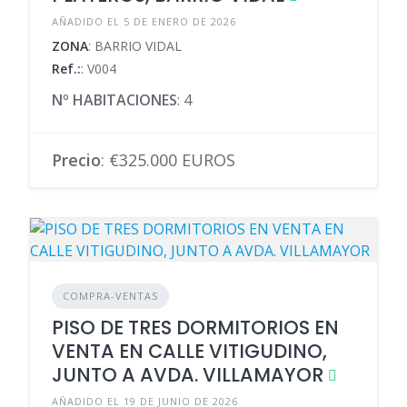
AÑADIDO EL 5 DE ENERO DE 2026
ZONA
: BARRIO VIDAL
Ref.:
: V004
Nº HABITACIONES
: 4
Precio
: €325.000 EUROS
COMPRA-VENTAS
PISO DE TRES DORMITORIOS EN
VENTA EN CALLE VITIGUDINO,
JUNTO A AVDA. VILLAMAYOR
AÑADIDO EL 19 DE JUNIO DE 2026