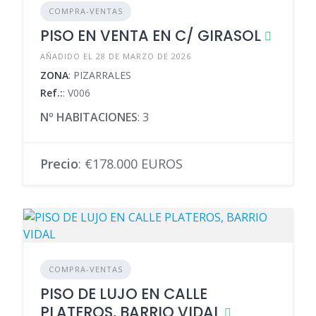
COMPRA-VENTAS
PISO EN VENTA EN C/ GIRASOL
AÑADIDO EL 28 DE MARZO DE 2026
ZONA
: PIZARRALES
Ref.:
: V006
Nº HABITACIONES
: 3
Precio
: €178.000 EUROS
COMPRA-VENTAS
PISO DE LUJO EN CALLE
PLATEROS, BARRIO VIDAL