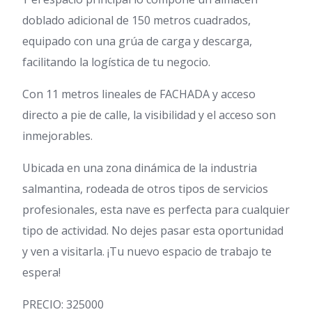
doblado adicional de 150 metros cuadrados,
equipado con una grúa de carga y descarga,
facilitando la logística de tu negocio.
Con 11 metros lineales de FACHADA y acceso
directo a pie de calle, la visibilidad y el acceso son
inmejorables.
Ubicada en una zona dinámica de la industria
salmantina, rodeada de otros tipos de servicios
profesionales, esta nave es perfecta para cualquier
tipo de actividad. No dejes pasar esta oportunidad
y ven a visitarla. ¡Tu nuevo espacio de trabajo te
espera!
PRECIO: 325000