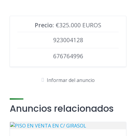
Precio
: €325.000 EUROS
923004128
676764996
Informar del anuncio
Anuncios relacionados