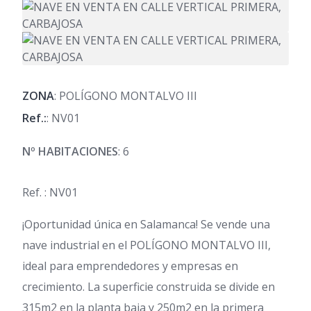
ZONA
: POLÍGONO MONTALVO III
Ref.:
: NV01
Nº HABITACIONES
: 6
Ref. : NV01
¡Oportunidad única en Salamanca! Se vende una
nave industrial en el POLÍGONO MONTALVO III,
ideal para emprendedores y empresas en
crecimiento. La superficie construida se divide en
315m2 en la planta baja y 250m2 en la primera