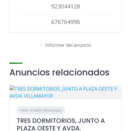
923044128
676764996
Informar del anuncio
Anuncios relacionados
TRES O MÁS PERSONAS
TRES DORMITORIOS, JUNTO A
PLAZA OESTE Y AVDA.