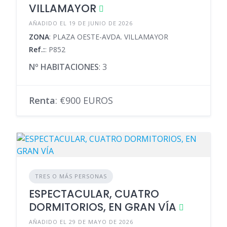
VILLAMAYOR
AÑADIDO EL 19 DE JUNIO DE 2026
ZONA
: PLAZA OESTE-AVDA. VILLAMAYOR
Ref.:
: P852
Nº HABITACIONES
: 3
Renta
: €900 EUROS
TRES O MÁS PERSONAS
ESPECTACULAR, CUATRO
DORMITORIOS, EN GRAN VÍA
AÑADIDO EL 29 DE MAYO DE 2026