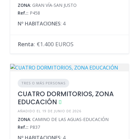
ZONA
: GRAN VÍA-SAN JUSTO
Ref.:
: P458
Nº HABITACIONES
: 4
Renta
: €1.400 EUROS
TRES O MÁS PERSONAS
CUATRO DORMITORIOS, ZONA
EDUCACIÓN
AÑADIDO EL 19 DE JUNIO DE 2026
ZONA
: CAMINO DE LAS AGUAS-EDUCACIÓN
Ref.:
: P837
Nº HABITACIONES
: 4