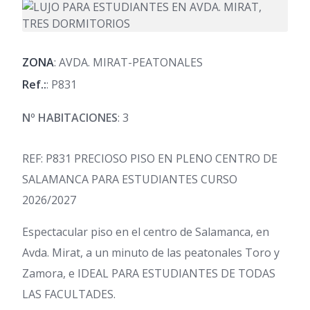
ZONA
: AVDA. MIRAT-PEATONALES
Ref.:
: P831
Nº HABITACIONES
: 3
REF: P831 PRECIOSO PISO EN PLENO CENTRO DE
SALAMANCA PARA ESTUDIANTES CURSO
2026/2027
Espectacular piso en el centro de Salamanca, en
Avda. Mirat, a un minuto de las peatonales Toro y
Zamora, e IDEAL PARA ESTUDIANTES DE TODAS
LAS FACULTADES.