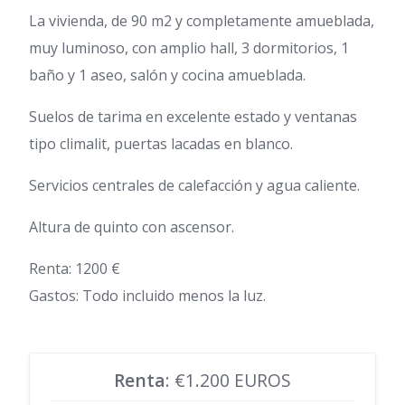
La vivienda, de 90 m2 y completamente amueblada,
muy luminoso, con amplio hall, 3 dormitorios, 1
baño y 1 aseo, salón y cocina amueblada.
Suelos de tarima en excelente estado y ventanas
tipo climalit, puertas lacadas en blanco.
Servicios centrales de calefacción y agua caliente.
Altura de quinto con ascensor.
Renta: 1200 €
Gastos: Todo incluido menos la luz.
Renta
: €1.200 EUROS