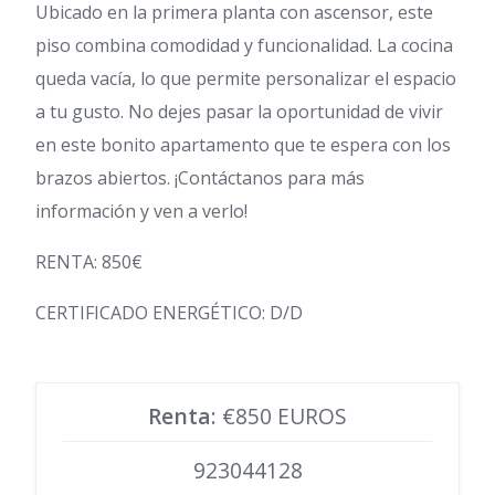
Ubicado en la primera planta con ascensor, este
piso combina comodidad y funcionalidad. La cocina
queda vacía, lo que permite personalizar el espacio
a tu gusto. No dejes pasar la oportunidad de vivir
en este bonito apartamento que te espera con los
brazos abiertos. ¡Contáctanos para más
información y ven a verlo!
RENTA: 850€
CERTIFICADO ENERGÉTICO: D/D
Renta
: €850 EUROS
923044128