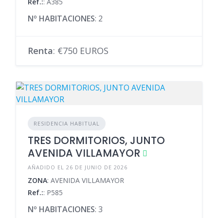
Ref.:
: A385
Nº HABITACIONES
: 2
Renta
: €750 EUROS
RESIDENCIA HABITUAL
TRES DORMITORIOS, JUNTO
AVENIDA VILLAMAYOR
AÑADIDO EL 26 DE JUNIO DE 2026
ZONA
: AVENIDA VILLAMAYOR
Ref.:
: P585
Nº HABITACIONES
: 3