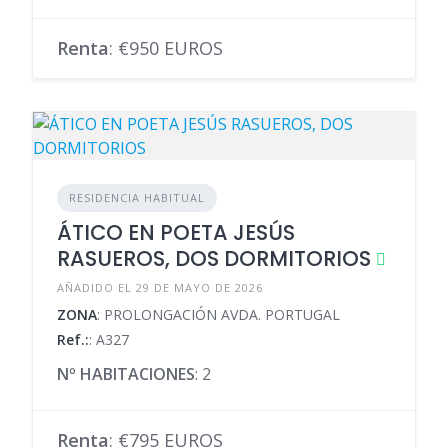
Renta
: €950 EUROS
RESIDENCIA HABITUAL
ÁTICO EN POETA JESÚS
RASUEROS, DOS DORMITORIOS
AÑADIDO EL 29 DE MAYO DE 2026
ZONA
: PROLONGACIÓN AVDA. PORTUGAL
Ref.:
: A327
Nº HABITACIONES
: 2
Renta
: €795 EUROS