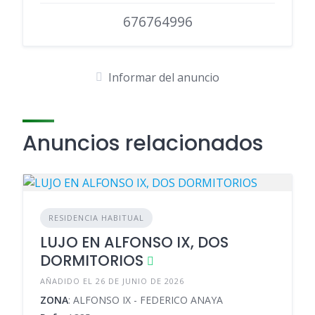
676764996
Informar del anuncio
Anuncios relacionados
RESIDENCIA HABITUAL
LUJO EN ALFONSO IX, DOS
DORMITORIOS
AÑADIDO EL 26 DE JUNIO DE 2026
ZONA
: ALFONSO IX - FEDERICO ANAYA