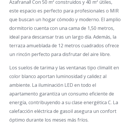
Azafranal! Con 50 m² construidos y 40 m² útiles,
este espacio es perfecto para profesionales o MIR
que buscan un hogar cómodo y moderno. El amplio
dormitorio cuenta con una cama de 1,50 metros,
ideal para descansar tras un largo día. Además, la
terraza amueblada de 12 metros cuadrados ofrece
un rincón perfecto para disfrutar del aire libre.
Los suelos de tarima y las ventanas tipo climalit en
color blanco aportan luminosidad y calidez al
ambiente. La iluminación LED en todo el
apartamento garantiza un consumo eficiente de
energía, contribuyendo a su clase energética C. La
calefacción eléctrica de gasoil asegura un confort
óptimo durante los meses más fríos.